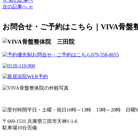
≪ 前の記事へ
次の記事へ ≫
お問合せ・ご予約はこちら｜VIVA骨盤
〒669-1531 兵庫県三田市天神1-1-6
駐車場10台完備