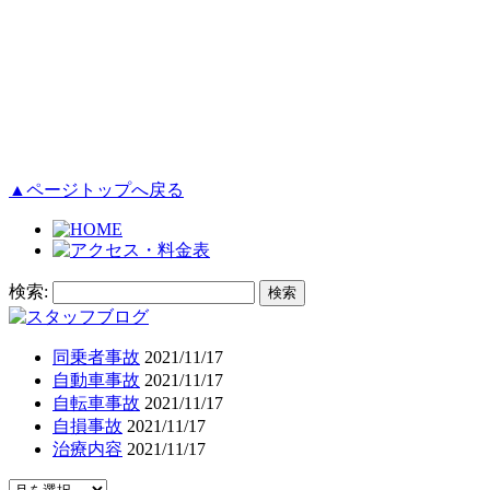
▲ページトップへ戻る
検索:
同乗者事故
2021/11/17
自動車事故
2021/11/17
自転車事故
2021/11/17
自損事故
2021/11/17
治療内容
2021/11/17