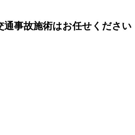
交通事故施術はお任せください