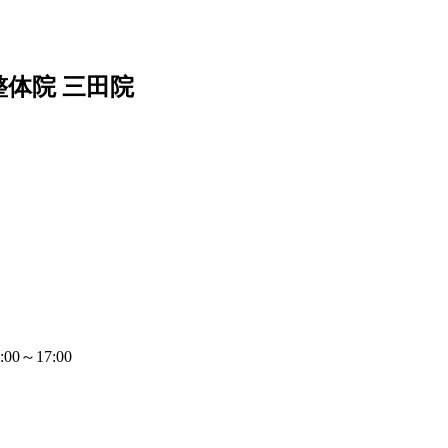
整体院 三田院