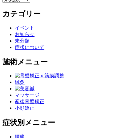
カテゴリー
イベント
お知らせ
未分類
症状について
施術メニュー
鍼灸
マッサージ
産後骨盤矯正
小顔矯正
症状別メニュー
腰痛